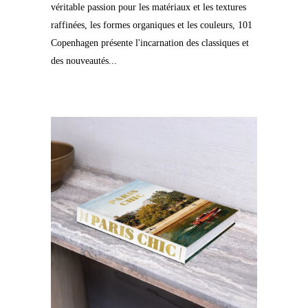
véritable passion pour les matériaux et les textures
raffinées, les formes organiques et les couleurs, 101
Copenhagen présente l'incarnation des classiques et
des nouveautés...