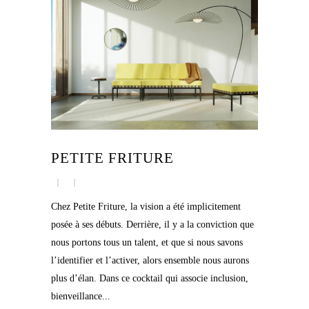
PETITE FRITURE
Chez Petite Friture, la vision a été implicitement
posée à ses débuts. Derrière, il y a la conviction que
nous portons tous un talent, et que si nous savons
l’identifier et l’activer, alors ensemble nous aurons
plus d’élan. Dans ce cocktail qui associe inclusion,
bienveillance...