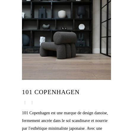
101 COPENHAGEN
101 Copenhagen est une marque de design danoise,
fermement ancrée dans le sol scandinave et nourrie
par l'esthétique minimaliste japonaise. Avec une