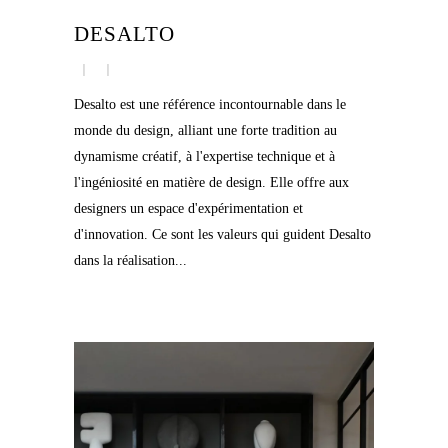
DESALTO
Desalto est une référence incontournable dans le
monde du design, alliant une forte tradition au
dynamisme créatif, à l'expertise technique et à
l'ingéniosité en matière de design. Elle offre aux
designers un espace d'expérimentation et
d'innovation. Ce sont les valeurs qui guident Desalto
dans la réalisation...