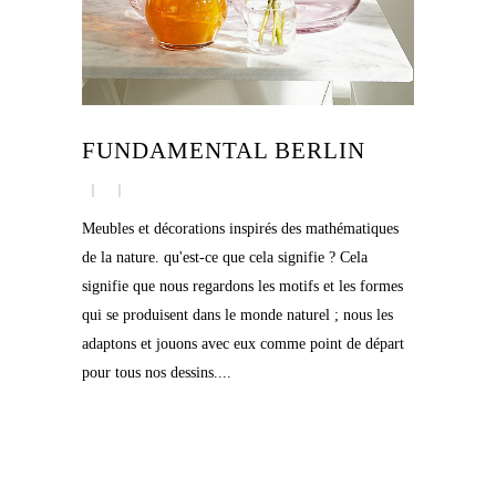
FUNDAMENTAL BERLIN
Meubles et décorations inspirés des mathématiques
de la nature. qu'est-ce que cela signifie ? Cela
signifie que nous regardons les motifs et les formes
qui se produisent dans le monde naturel ; nous les
adaptons et jouons avec eux comme point de départ
pour tous nos dessins....