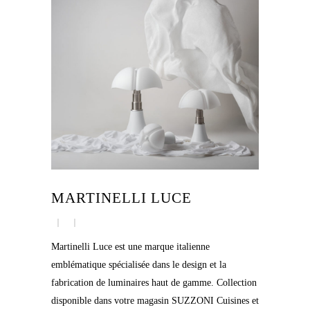
MARTINELLI LUCE
Martinelli Luce est une marque italienne
emblématique spécialisée dans le design et la
fabrication de luminaires haut de gamme. Collection
disponible dans votre magasin SUZZONI Cuisines et