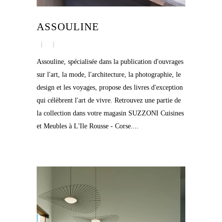
ASSOULINE
Assouline, spécialisée dans la publication d'ouvrages
sur l'art, la mode, l'architecture, la photographie, le
design et les voyages, propose des livres d'exception
qui célèbrent l'art de vivre. Retrouvez une partie de
la collection dans votre magasin SUZZONI Cuisines
et Meubles à L'Ile Rousse - Corse....