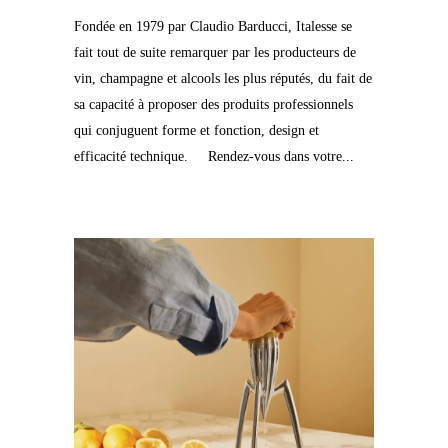
Fondée en 1979 par Claudio Barducci, Italesse se
fait tout de suite remarquer par les producteurs de
vin, champagne et alcools les plus réputés, du fait de
sa capacité à proposer des produits professionnels
qui conjuguent forme et fonction, design et
efficacité technique. Rendez-vous dans votre...