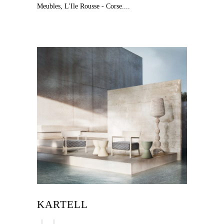
Meubles, L'Ile Rousse - Corse....
KARTELL