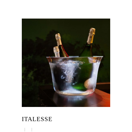
ITALESSE