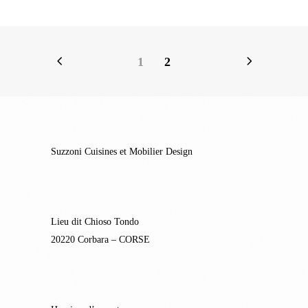
1
2
Suzzoni Cuisines et Mobilier Design
Lieu dit Chioso Tondo
20220 Corbara – CORSE