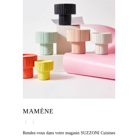
MAMÈNE
Rendez-vous dans votre magasin SUZZONI Cuisines