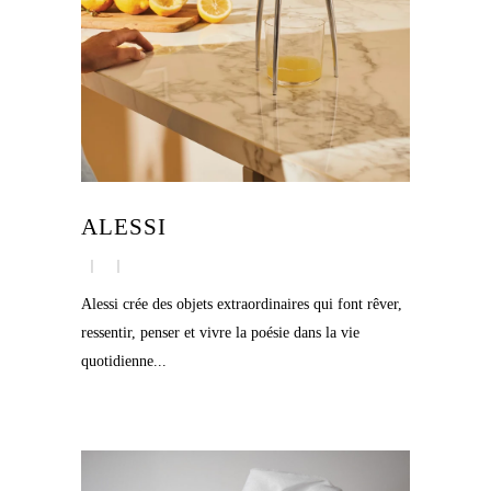
ALESSI
Alessi crée des objets extraordinaires qui font rêver,
ressentir, penser et vivre la poésie dans la vie
quotidienne...