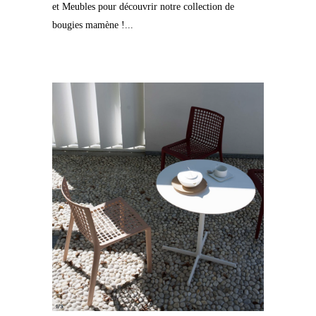
et Meubles pour découvrir notre collection de
bougies mamène !...