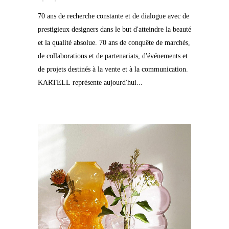
70 ans de recherche constante et de dialogue avec de
prestigieux designers dans le but d'atteindre la beauté
et la qualité absolue. 70 ans de conquête de marchés,
de collaborations et de partenariats, d'événements et
de projets destinés à la vente et à la communication.
KARTELL représente aujourd'hui...