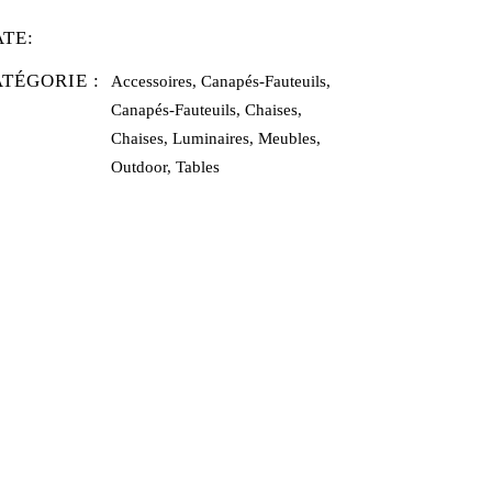
ATE:
TÉGORIE :
Accessoires, Canapés-Fauteuils,
Canapés-Fauteuils, Chaises,
Chaises, Luminaires, Meubles,
Outdoor, Tables