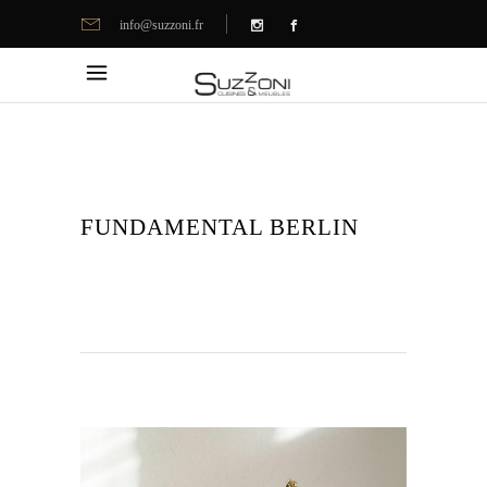
info@suzzoni.fr
FUNDAMENTAL BERLIN