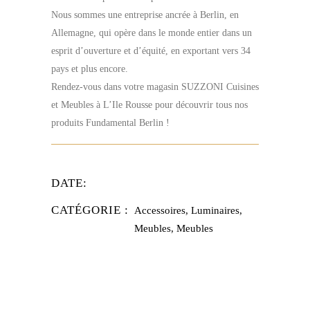
Nous sommes une entreprise ancrée à Berlin, en
Allemagne, qui opère dans le monde entier dans un
esprit d’ouverture et d’équité, en exportant vers 34
pays et plus encore.
Rendez-vous dans votre magasin SUZZONI Cuisines
et Meubles à L’Ile Rousse pour découvrir tous nos
produits Fundamental Berlin !
DATE:
CATÉGORIE :
Accessoires, Luminaires,
Meubles, Meubles