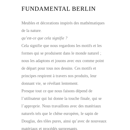
FUNDAMENTAL BERLIN
Meubles et décorations inspirés des mathématiques
de la nature.
qu’est-ce que cela signifie ?
Cela signifie que nous regardons les motifs et les
formes qui se produisent dans le monde naturel ;
nous les adaptons et jouons avec eux comme point
de départ pour tous nos dessins. Ces motifs et
principes respirent à travers nos produits, leur
donnant vie, se révélant lentement.
Presque tout ce que nous faisons dépend de
l’utilisateur qui lui donne la touche finale, qui se
l’approprie. Nous travaillons avec des matériaux
naturels tels que le chêne européen, le sapin de
Douglas, des tôles pures, ainsi qu’avec de nouveaux
matériaux et procédés surprenants.