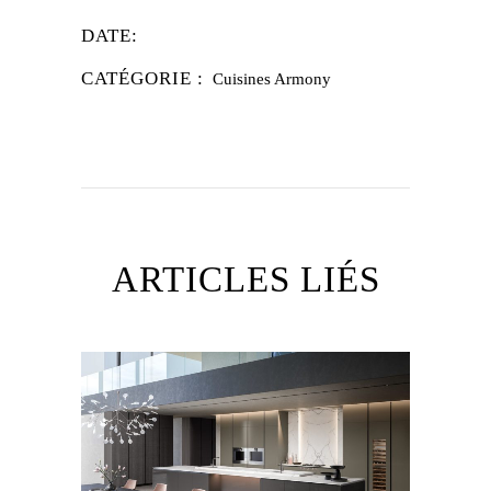
DATE:
CATÉGORIE :
Cuisines Armony
ARTICLES LIÉS