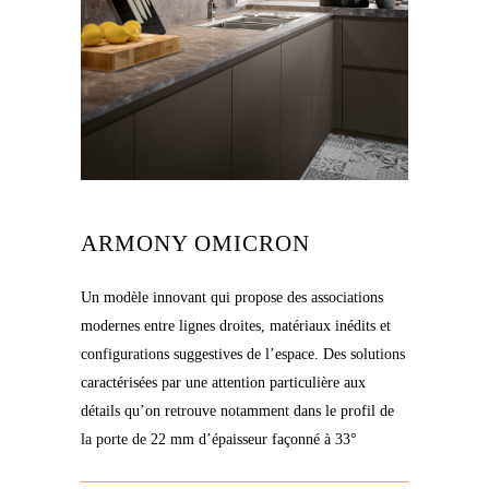
ARMONY OMICRON
Un modèle innovant qui propose des associations
modernes entre lignes droites, matériaux inédits et
configurations suggestives de l’espace. Des solutions
caractérisées par une attention particulière aux
détails qu’on retrouve notamment dans le profil de
la porte de 22 mm d’épaisseur façonné à 33°