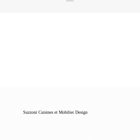
Suzzoni Cuisines et Mobilier Design