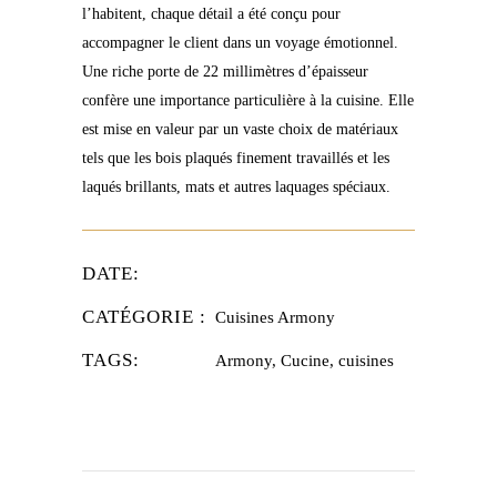
l’habitent, chaque détail a été conçu pour
accompagner le client dans un voyage émotionnel.
Une riche porte de 22 millimètres d’épaisseur
confère une importance particulière à la cuisine. Elle
est mise en valeur par un vaste choix de matériaux
tels que les bois plaqués finement travaillés et les
laqués brillants, mats et autres laquages spéciaux.
DATE:
CATÉGORIE :
Cuisines Armony
TAGS:
Armony, Cucine, cuisines