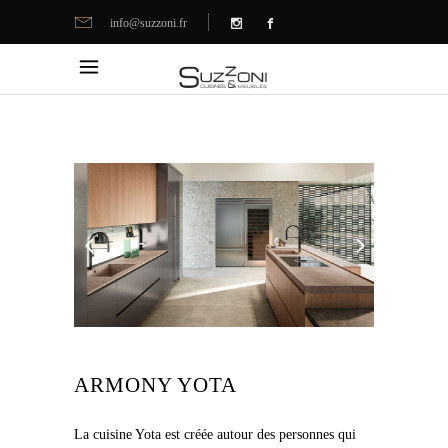
info@suzzoni.fr
ARMONY YOTA
La cuisine Yota est créée autour des personnes qui