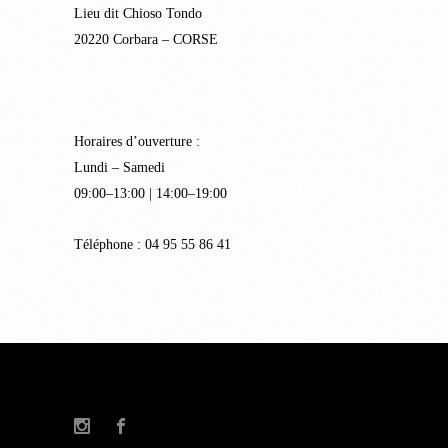
Lieu dit Chioso Tondo
20220 Corbara – CORSE
Horaires d’ouverture :
Lundi – Samedi
09:00–13:00 | 14:00–19:00
Téléphone : 04 95 55 86 41
© Suzzoni 2022 – Réalisation
Kalli Graphic
–
Mentions légales