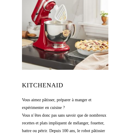
KITCHENAID
Vous aimez pâtisser, préparer à manger et
expérimenter en cuisine ?
Vous n’êtes donc pas sans savoir que de nombreux
recettes et plats impliquent de mélanger, fouetter,
battre ou pétrir. Depuis 100 ans, le robot pâtissier