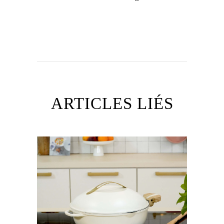
ARTICLES LIÉS