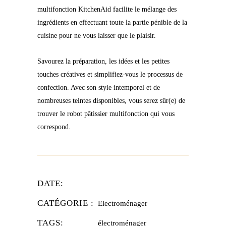
multifonction KitchenAid facilite le mélange des
ingrédients en effectuant toute la partie pénible de la
cuisine pour ne vous laisser que le plaisir.
Savourez la préparation, les idées et les petites
touches créatives et simplifiez-vous le processus de
confection. Avec son style intemporel et de
nombreuses teintes disponibles, vous serez sûr(e) de
trouver le robot pâtissier multifonction qui vous
correspond.
DATE:
CATÉGORIE :
Electroménager
TAGS:
électroménager