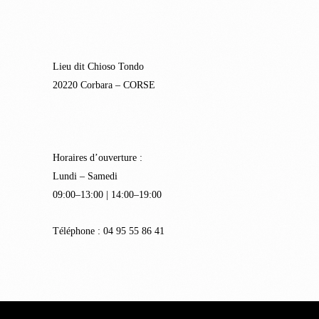
Lieu dit Chioso Tondo
20220 Corbara – CORSE
Horaires d’ouverture :
Lundi – Samedi
09:00–13:00 | 14:00–19:00
Téléphone : 04 95 55 86 41