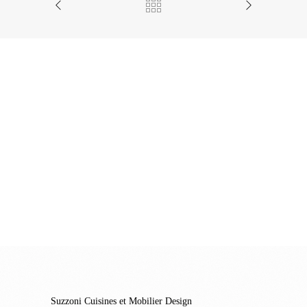
Suzzoni Cuisines et Mobilier Design