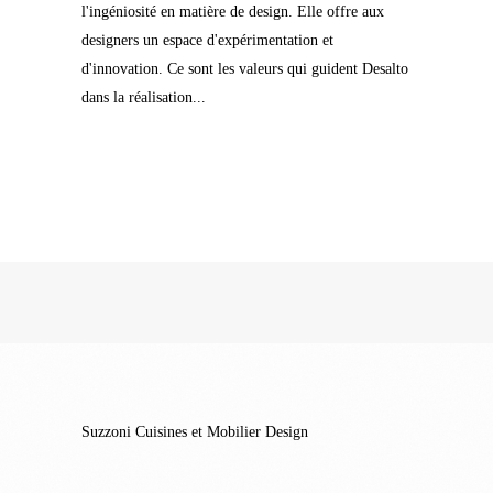
l'ingéniosité en matière de design. Elle offre aux
designers un espace d'expérimentation et
d'innovation. Ce sont les valeurs qui guident Desalto
dans la réalisation...
Suzzoni Cuisines et Mobilier Design