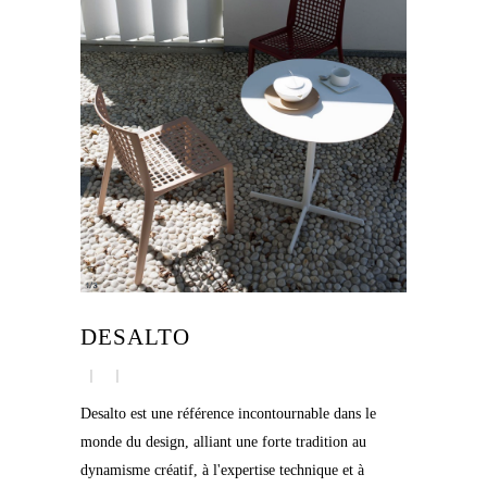
DESALTO
Desalto est une référence incontournable dans le
monde du design, alliant une forte tradition au
dynamisme créatif, à l'expertise technique et à