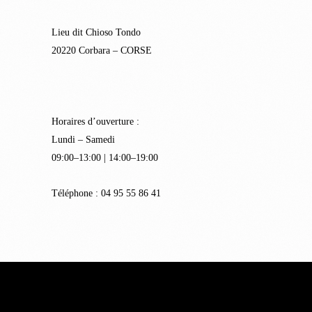
Lieu dit Chioso Tondo
20220 Corbara – CORSE
Horaires d’ouverture :
Lundi – Samedi
09:00–13:00 | 14:00–19:00
Téléphone : 04 95 55 86 41
© Suzzoni 2022 – Réalisation
Kalli Graphic
–
Mentions légales